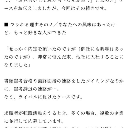
て、「お見合いしてみたら『なんか違う』となった」ケ
ースをお伝えしましたが、今回はその続きです。
■ フラれる理由その２／あなたへの興味はあったけ
ど、もっと好きな人ができた
「せっかく内定を頂いたのですが（御社にも興味はあっ
たのですが）、非常に悩んだ末、他社に入社することに
なりました」
書類選考合格や最終面接の連絡をしたタイミングなのか
に、選考辞退の連絡が…。
そう、ライバルに負けたケースです。
求職者が転職活動をするとき、多くの場合、複数の企業
に並行して応募しています。