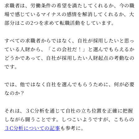
求職者は、労働条件の希望を満たしてくれるか、今の職
場で感じているマイナスの感情を解消してくれるか、大
部分はこの2つを求めて転職活動をしています。
すべての求職者からではなく、自社が採用したいと思っ
ている人財から、「この会社だ！」と選んでもらえるか
どうかであって、自社が採用したい人財起点の考動なの
です。
では、他ではなく自社を選んでもらうために、何が必要
なのか？
それは、３C分析を通じて自社の立ち位置を正確に把握
しながら闘うことです。しつこいようですが、こちらの
３C分析についての記事
も参考に。