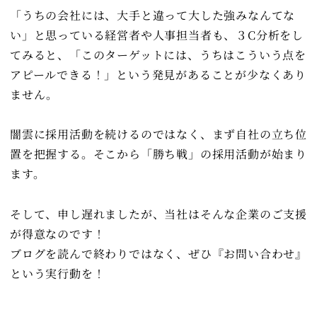
「うちの会社には、大手と違って大した強みなんてな
い」と思っている経営者や人事担当者も、３C分析をし
てみると、「このターゲットには、うちはこういう点を
アピールできる！」という発見があることが少なくあり
ません。
闇雲に採用活動を続けるのではなく、まず自社の立ち位
置を把握する。そこから「勝ち戦」の採用活動が始まり
ます。
そして、申し遅れましたが、当社はそんな企業のご支援
が得意なのです！
ブログを読んで終わりではなく、ぜひ『お問い合わせ』
という実行動を！