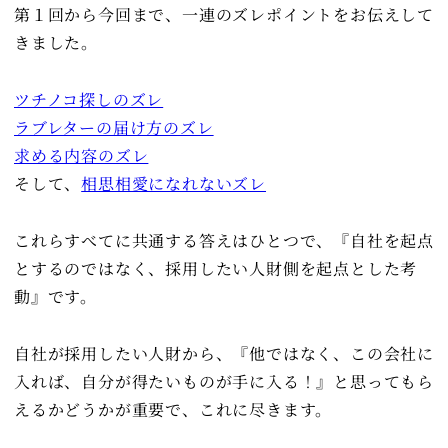
第１回から今回まで、一連のズレポイントをお伝えして
きました。
ツチノコ探しのズレ
ラブレターの届け方のズレ
求める内容のズレ
そして、
相思相愛になれないズレ
これらすべてに共通する答えはひとつで、『自社を起点
とするのではなく、採用したい人財側を起点とした考
動』です。
自社が採用したい人財から、『他ではなく、この会社に
入れば、自分が得たいものが手に入る！』と思ってもら
えるかどうかが重要で、これに尽きます。