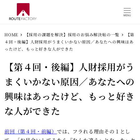
MENU
HOME
【採用の課題を解決】採用のお悩み解決帖の一覧
【第
４回・後編】人財採用がうまくいかない原因／あなたへの興味はあ
ったけど、もっと好きな人ができた
【第４回・後編】人財採用がう
まくいかない原因／あなたへの
興味はあったけど、もっと好き
な人ができた
前回（第４回・前編）
では、フラれる理由その１とし