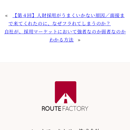
«
【第４回】人財採用がうまくいかない原因／面接ま
で来てくれたのに、なぜフラれてしまうのか？
自社が、採用マーケットにおいて強者なのか弱者なのか
わかる方法
»