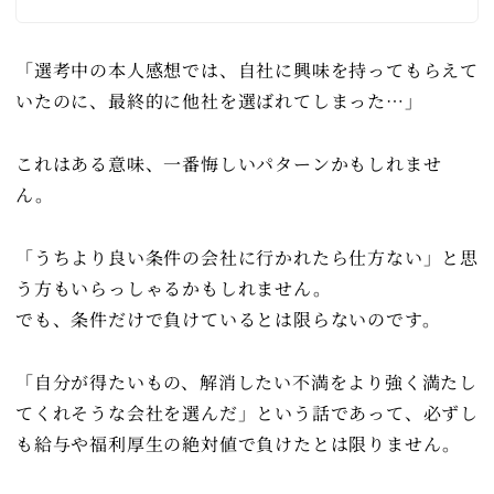
「選考中の本人感想では、自社に興味を持ってもらえて
いたのに、最終的に他社を選ばれてしまった…」
これはある意味、一番悔しいパターンかもしれませ
ん。
「うちより良い条件の会社に行かれたら仕方ない」と思
う方もいらっしゃるかもしれません。
でも、条件だけで負けているとは限らないのです。
「自分が得たいもの、解消したい不満をより強く満たし
てくれそうな会社を選んだ」という話であって、必ずし
も給与や福利厚生の絶対値で負けたとは限りません。