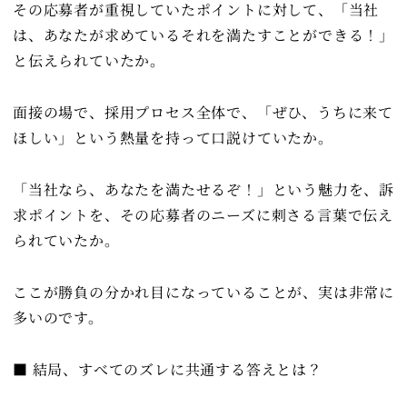
その応募者が重視していたポイントに対して、「当社
は、あなたが求めているそれを満たすことができる！」
と伝えられていたか。
面接の場で、採用プロセス全体で、「ぜひ、うちに来て
ほしい」という熱量を持って口説けていたか。
「当社なら、あなたを満たせるぞ！」という魅力を、訴
求ポイントを、その応募者のニーズに刺さる言葉で伝え
られていたか。
ここが勝負の分かれ目になっていることが、実は非常に
多いのです。
■ 結局、すべてのズレに共通する答えとは？