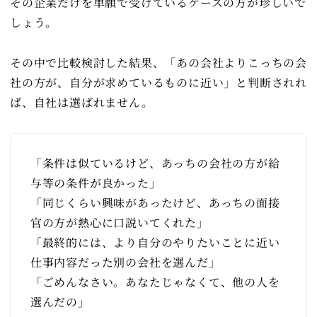
その企業だけを単願で受けているケースの方が珍しいで
しょう。
その中で比較検討した結果、「あの会社よりこっちの会
社の方が、自分が求めているものに近い」と判断されれ
ば、自社は選ばれません。
「条件は似ているけど、あっちの会社の方が給
与等の条件が良かった」
「同じくらい興味があったけど、あっちの面接
官の方が熱心に口説いてくれた」
「最終的には、より自分のやりたいことに近い
仕事内容だった別の会社を選んだ」
「ごめんなさい。あなたじゃなくて、他の人を
選んだの」