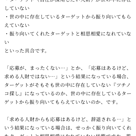
していない
・世の中に存在しているターゲットから振り向いてもら
えていない
・振り向いてくれたターゲットと相思相愛になれていな
い
といった具合です。
「応募が、まったくない…」とか、「応募はあるけど、
求める人財ではない…」という結果になっている場合、
ターゲットがそもそも世の中に存在していない『ツチノ
コ探し』になっているのか、世の中に存在しているター
ゲットから振り向いてもらえていないのか、です。
「求める人財からも応募はあるけど、辞退される…」と
いう結果になっている場合は、せっかく振り向いてくれ