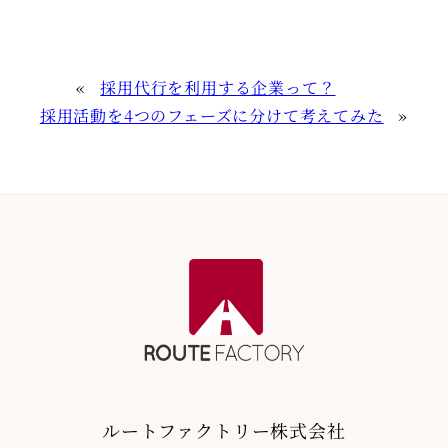
«
採用代行を利用する企業って？
採用活動を4つのフェーズに分けて考えてみた
»
ルートファクトリー株式会社