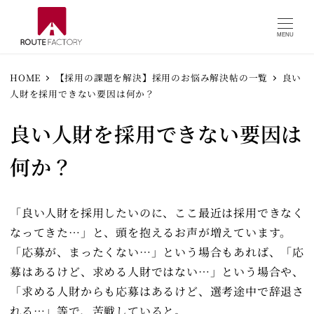
MENU
HOME
【採用の課題を解決】採用のお悩み解決帖の一覧
良い
人財を採用できない要因は何か？
良い人財を採用できない要因は
何か？
「良い人財を採用したいのに、ここ最近は採用できなく
なってきた…」と、頭を抱えるお声が増えています。
「応募が、まったくない…」という場合もあれば、「応
募はあるけど、求める人財ではない…」という場合や、
「求める人財からも応募はあるけど、選考途中で辞退さ
れる…」等で、苦戦していると。