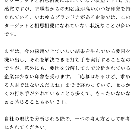
たターゲットと相思相愛になれていない状態ですね。肌
感覚ですが、求職者からの知名度が高いかつ好印象を持
たれている、いわゆるブランド力がある企業では、この
ターゲットと相思相愛になれていない状況なことが多い
です。
まずは、今の採用できていない結果を生んでいる要因を
洗い出し、それを解決できる打ち手を実行することなの
ですが、意外にも、要因を分解してまで分析されている
企業は少ない印象を受けます。「応募はあるけど、求め
る人財ではないんだよね」までで終わっていて、せっか
くの打ち手が外れていることも多くて、もったいないな
ぁと感じることも多いです。
自社の現状を分析される際の、一つの考え方として参考
にされてください。