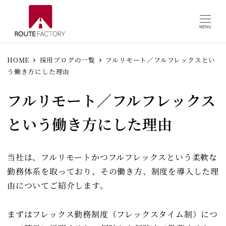
MENU
HOME
採用ブログの一覧
フルリモート／フルフレックスとい
う働き方にした理由
フルリモート／フルフレックス
という働き方にした理由
当社は、フルリモートかつフルフレックスという柔軟な
勤務体系を取っており、その働き方、制度を導入した理
由についてご紹介します。
まずはフレックス勤務制度（フレックスタイム制）につ