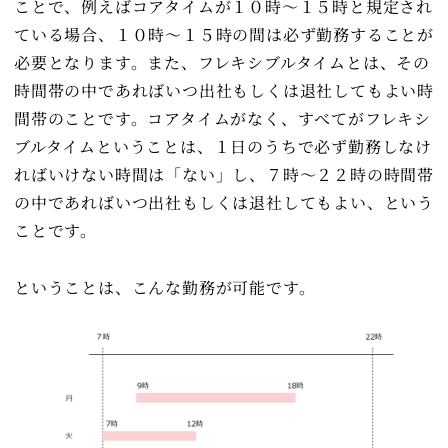
ことで、例えばコアタイムが１０時～１５時と規定され
ている場合、１０時～１５時の間は必ず勤務することが
必要となります。また、フレキシブルタイムとは、その
時間帯の中であればいつ出社もしくは退社してもよい時
間帯のことです。コアタイムがなく、すべてがフレキシ
ブルタイムということは、１日のうちで必ず勤務しなけ
ればいけない時間は「ない」し、７時～２２時の時間帯
の中であればいつ出社もしくは退社してもよい、という
ことです。
ということは、こんな勤務が可能です。