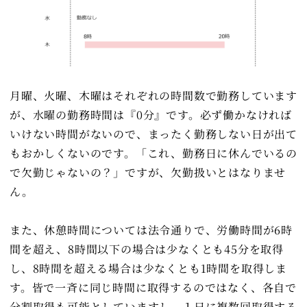
月曜、火曜、木曜はそれぞれの時間数で勤務しています
が、水曜の勤務時間は『0分』です。必ず働かなければ
いけない時間がないので、まったく勤務しない日が出て
もおかしくないのです。「これ、勤務日に休んでいるの
で欠勤じゃないの？」ですが、欠勤扱いとはなりませ
ん。
また、休憩時間については法令通りで、労働時間が6時
間を超え、8時間以下の場合は少なくとも45分を取得
し、8時間を超える場合は少なくとも1時間を取得しま
す。皆で一斉に同じ時間に取得するのではなく、各自で
分割取得も可能としていますし、１日に複数回取得する