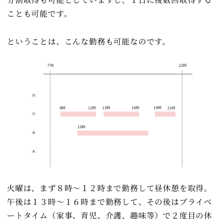
ことも可能です。
ということは、こんな勤務も可能なのです。
火曜は、まず８時～１２時まで勤務して昼休憩を取得。
午後は１３時～１６時まで勤務して、その後はプライベ
ートタイム（家事、育児、介護、趣味等）で２度目の休