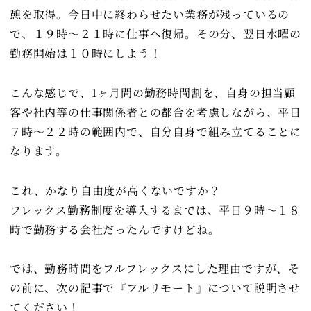
憩を取得。今日中に終わらせたい業務が残っているの
で、１９時～２１時に仕事へ復帰。その分、翌日水曜の
勤務開始は１０時にしよう！
こんな感じで、1ヶ月間の勤務時間割を、自身の担当顧
客や社内等の仕事関係者との都合を考慮しながら、平日
７時～２２時の範囲内で、自分自身で組み立てることに
なります。
これ、かなり自由度が高くないですか？
フレックス勤務制度を導入するまでは、平日９時～１８
時で勤務する会社だったんですけどね。
では、勤務時間をフルフレックスにした理由ですが、そ
の前に、次の記事で『フルリモート』について説明させ
てください！