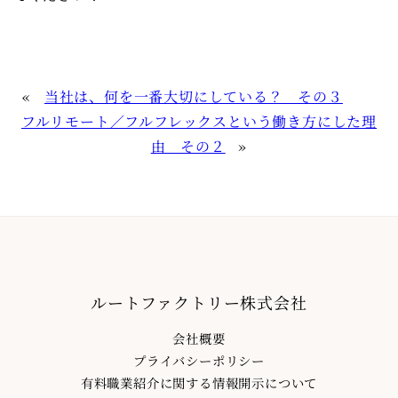
«
当社は、何を一番大切にしている？ その３
フルリモート／フルフレックスという働き方にした理
由 その２
»
ルートファクトリー株式会社
会社概要
プライバシーポリシー
有料職業紹介に関する情報開示について