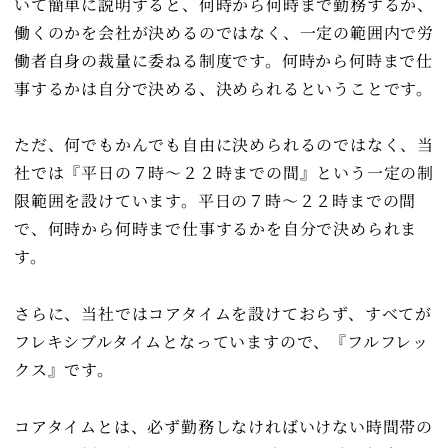
いて簡単に説明すると、何時から何時まで勤務するか、
働くのかを会社が決めるのではなく、一定の範囲内で労
働者自身の裁量に委ねる制度です。何時から何時まで仕
事するかは自分で決める、決められるということです。
ただ、何でもかんでも自由に決められるのではなく、当
社では『平日の７時～２２時までの間』という一定の制
限範囲を設けています。平日の７時～２２時までの間
で、何時から何時まで仕事するかを自分で決められま
す。
さらに、当社ではコアタイムを設けておらず、すべてが
フレキシブルタイムとなっていますので、『フルフレッ
クス』です。
コアタイムとは、必ず勤務しなければいけない時間帯の