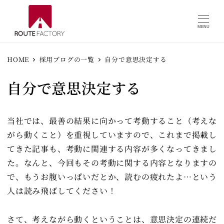
MENU
HOME
採用ブログの一覧
自分で意思決定する
自分で意思決定する
当社では、最善の結果に向かって考動すること（考えな
がら動くこと）を重視していますので、これまで掲載し
てきた記事も、考動に関連する内容が多くなってきまし
た。なんと、今回もその考動に関する内容となりますの
で、もうお腹いっぱいだとか、読むの疲れたよ…という
人は読み飛ばしてください！
さて、考えながら動くということは、意思決定の連続だ