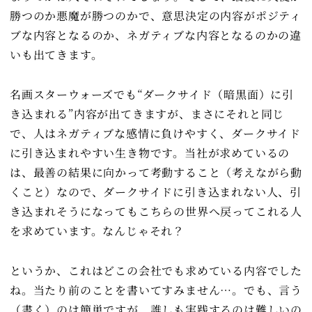
勝つのか悪魔が勝つのかで、意思決定の内容がポジティ
ブな内容となるのか、ネガティブな内容となるのかの違
いも出てきます。
名画スターウォーズでも“ダークサイド（暗黒面）に引
き込まれる”内容が出てきますが、まさにそれと同じ
で、人はネガティブな感情に負けやすく、ダークサイド
に引き込まれやすい生き物です。当社が求めているの
は、最善の結果に向かって考動すること（考えながら動
くこと）なので、ダークサイドに引き込まれない人、引
き込まれそうになってもこちらの世界へ戻ってこれる人
を求めています。なんじゃそれ？
というか、これはどこの会社でも求めている内容でした
ね。当たり前のことを書いてすみません…。でも、言う
（書く）のは簡単ですが、誰しも実践するのは難しいの