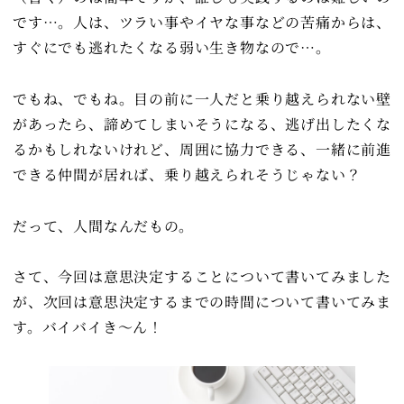
です…。人は、ツラい事やイヤな事などの苦痛からは、
すぐにでも逃れたくなる弱い生き物なので…。
でもね、でもね。目の前に一人だと乗り越えられない壁
があったら、諦めてしまいそうになる、逃げ出したくな
るかもしれないけれど、周囲に協力できる、一緒に前進
できる仲間が居れば、乗り越えられそうじゃない？
だって、人間なんだもの。
さて、今回は意思決定することについて書いてみました
が、次回は意思決定するまでの時間について書いてみま
す。バイバイき～ん！