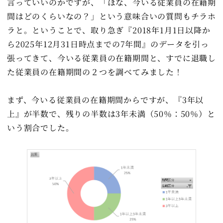
言っていいのかですが、「ほな、今いる従業員の在籍期
間はどのくらいなの？」という意味合いの質問もチラホ
ラと。ということで、取り急ぎ『2018年1月1日以降か
ら2025年12月31日時点までの7年間』のデータを引っ
張ってきて、今いる従業員の在籍期間と、すでに退職し
た従業員の在籍期間の２つを調べてみました！
まず、今いる従業員の在籍期間からですが、『3年以
上』が半数で、残りの半数は3年未満（50％：50％）と
いう割合でした。