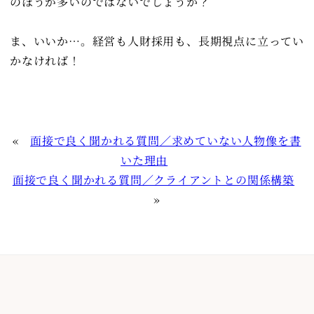
のほうが多いのではないでしょうか？
ま、いいか…。経営も人財採用も、長期視点に立ってい
かなければ！
«
面接で良く聞かれる質問／求めていない人物像を書
いた理由
面接で良く聞かれる質問／クライアントとの関係構築
»