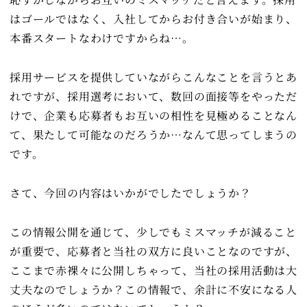
はゴールではなく、入社してからお付き合いが始まり、
本番スタートなわけですからね…。
採用サービスを提供していながらこんなことを言うとあ
れですが、採用選考において、数回の面接等をやっただ
けで、企業も応募者もお互いの相性を見極めることなん
て、果たして可能なのだろうか…なんて思ってしまうの
です。
さて、今回の内容はいかがでしたでしょうか？
この情報公開を通じて、少しでもミスマッチが減ること
が重要で、応募者と当社の双方に良いことなのですが、
ここまで赤裸々に公開しちゃって、当社の採用活動は大
丈夫なのでしょうか？この情報で、余計に不安になる人