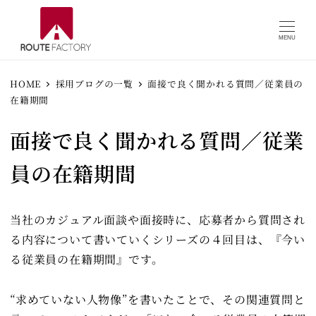
MENU
HOME
採用ブログの一覧
面接で良く聞かれる質問／従業員の
在籍期間
面接で良く聞かれる質問／従業
員の在籍期間
当社のカジュアル面談や面接時に、応募者から質問され
る内容について書いていくシリーズの４回目は、『今い
る従業員の在籍期間』です。
“求めていない人物像”を書いたことで、その関連質問と