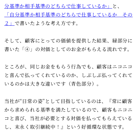
分基準か相手基準のどちらで仕事しているか」
と、
「自分基準か相手基準のどちらで仕事しているか その
２」
で書いたような考え方です。
そして、顧客にとっての価値を提供した結果、緑部分に
書いた「④」の対価としてのお金がもらえる流れです。
ところが、同じお金をもらう行為でも、顧客はニコニコ
と喜んで払ってくれているのか、しぶしぶ払ってくれて
いるのかは大きな違いです（青色部分）。
当社が“日常の姿”として目指しているのは、『常に顧客
から求められる基準を満たしているので、顧客もニコニ
コと喜び、当社が必要とする対価を払ってもらえている
し、末永く取引継続中！』という好循環な状態です。