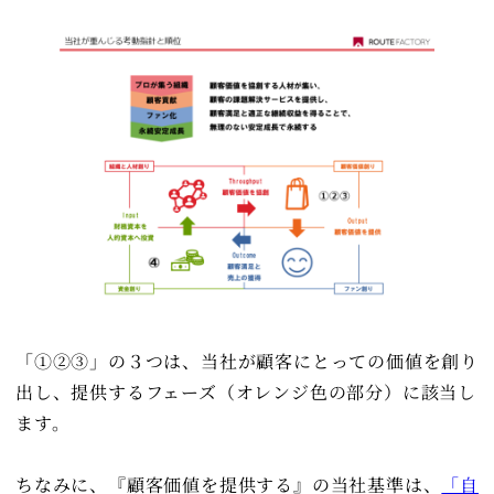
「①②③」の３つは、当社が顧客にとっての価値を創り
出し、提供するフェーズ（オレンジ色の部分）に該当し
ます。
ちなみに、『顧客価値を提供する』の当社基準は、
「自