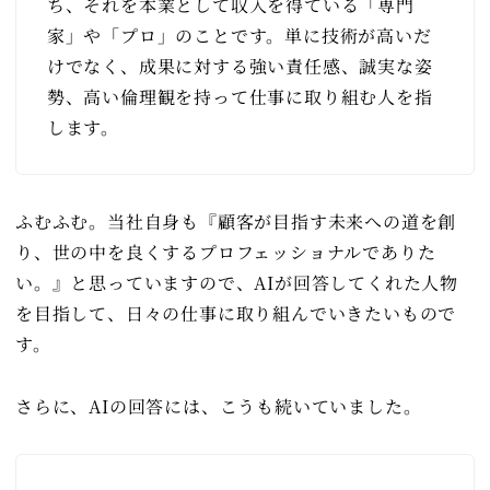
ち、それを本業として収入を得ている「専門
家」や「プロ」のことです。単に技術が高いだ
けでなく、成果に対する強い責任感、誠実な姿
勢、高い倫理観を持って仕事に取り組む人を指
します。
ふむふむ。当社自身も『顧客が目指す未来への道を創
り、世の中を良くするプロフェッショナルでありた
い。』と思っていますので、AIが回答してくれた人物
を目指して、日々の仕事に取り組んでいきたいもので
す。
さらに、AIの回答には、こうも続いていました。