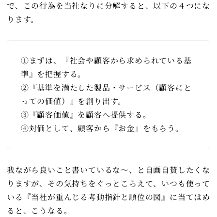
で、この行為を当社なりに分解すると、以下の４つにな
ります。
①まずは、『社会や顧客から求められている基
準』を把握する。
②『基準を満たした製品・サービス（顧客にと
っての価値）』を創り出す。
③『顧客価値』を顧客へ提供する。
④対価として、顧客から『お金』をもらう。
我ながら良いこと書いているな～、と自画自賛したくな
りますが、その気持ちをぐっとこらえて、いつも使って
いる『当社が重んじる考動指針と順位の図』に当てはめ
ると、こうなる。