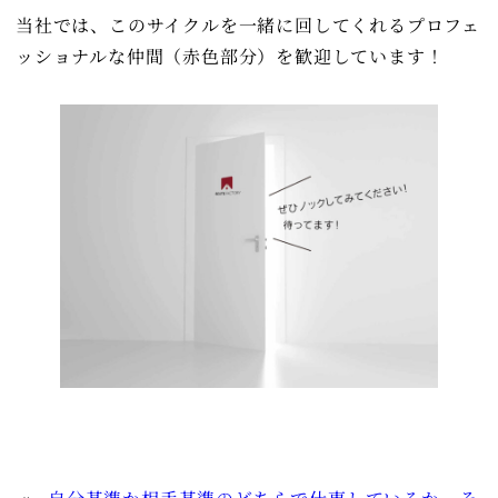
当社では、このサイクルを一緒に回してくれるプロフェ
ッショナルな仲間（赤色部分）を歓迎しています！