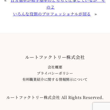
«
自分基準か相手基準のどちらで仕事しているか そ
の２
いろんな役割のプロフェッショナルが居る
»
ルートファクトリー株式会社
会社概要
プライバシーポリシー
有料職業紹介に関する情報開示について
ルートファクトリー株式会社 All Rights Reserved.