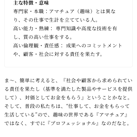
主な特徴・意味
専門家・本職：アマチュア（趣味）とは異な
り、その仕事で生計を立てている人。
高い能力・熟練： 専門知識や高度な技術を有
し、質の高い仕事をする。
高い倫理観・責任感： 成果へのコミットメント
や、顧客・社会に対する責任を果たす。
ま～、簡単に考えると、『社会や顧客から求められてい
る責任を果たし（基準を満たした製品やサービスを提供
して）、対価としてお金をもらう』ということかなと。
そして、普段の私たちは、“仕事して、お金をもらって
生活している”ので、趣味の世界である『アマチュア』
ではなく、すでに『プロフェッショナル』なのだなと。